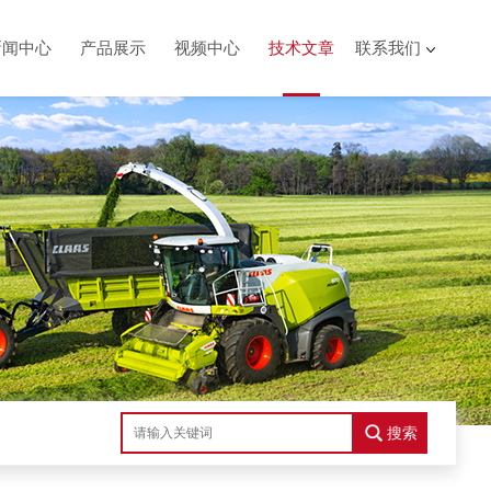
新闻中心
产品展示
视频中心
技术文章
联系我们
搜索