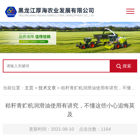
搜索
当前位置：
主页
>
技术文章
> 秸秆青贮机润滑油使用有讲究，不懂这些小心追悔莫及
秸秆青贮机润滑油使用有讲究，不懂这些小心追悔莫
及
更新时间：2021-08-10 点击次数：1164