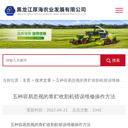
搜索
当前位置：
主页
>
技术文章
> 五种容易忽视的青贮收割机错误维修操作方法
五种容易忽视的青贮收割机错误维修操作方法
更新时间：2022-04-21 点击次数：1042
五种容易忽视的青贮收割机错误维修操作方法