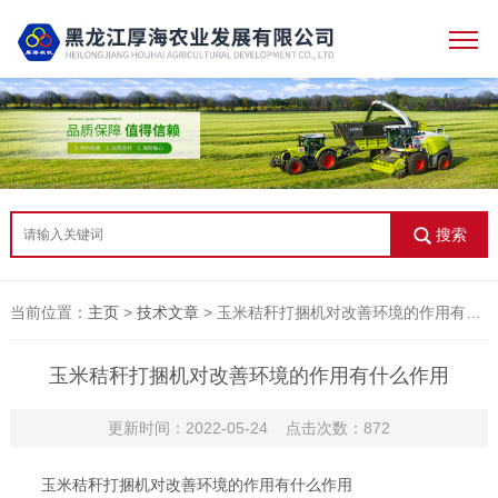
搜索
当前位置：
主页
>
技术文章
> 玉米秸秆打捆机对改善环境的作用有什么作用
玉米秸秆打捆机对改善环境的作用有什么作用
更新时间：2022-05-24 点击次数：872
玉米秸秆打捆机对改善环境的作用有什么作用