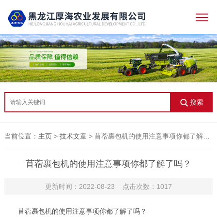
搜索
当前位置：
主页
>
技术文章
> 苜蓿裹包机的使用注意事项你都了解了吗？
苜蓿裹包机的使用注意事项你都了解了吗？
更新时间：2022-08-23 点击次数：1017
苜蓿裹包机的使用注意事项你都了解了吗？