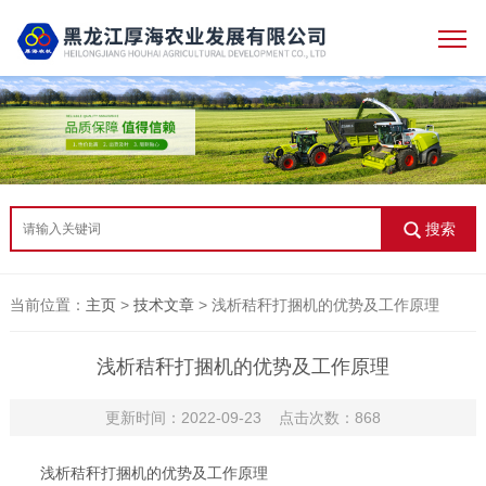
搜索
当前位置：
主页
>
技术文章
> 浅析秸秆打捆机的优势及工作原理
浅析秸秆打捆机的优势及工作原理
更新时间：2022-09-23 点击次数：868
浅析秸秆打捆机的优势及工作原理