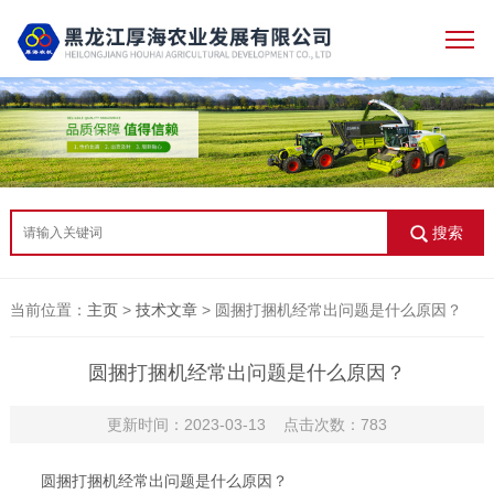
搜索
当前位置：
主页
>
技术文章
> 圆捆打捆机经常出问题是什么原因？
圆捆打捆机经常出问题是什么原因？
更新时间：2023-03-13 点击次数：783
圆捆打捆机经常出问题是什么原因？