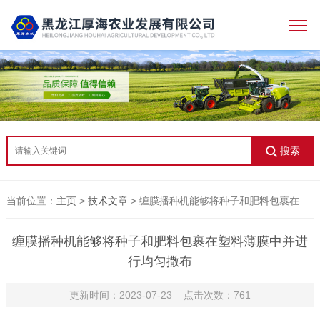
搜索
当前位置：
主页
>
技术文章
> 缠膜播种机能够将种子和肥料包裹在塑料薄膜中并进行均匀撒布
缠膜播种机能够将种子和肥料包裹在塑料薄膜中并进
行均匀撒布
更新时间：2023-07-23 点击次数：761