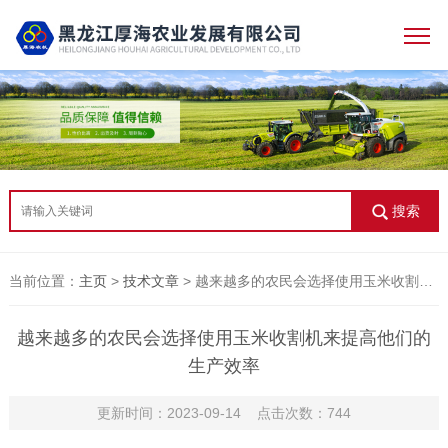
搜索
当前位置：
主页
>
技术文章
> 越来越多的农民会选择使用玉米收割机来提高他们的生产效率
越来越多的农民会选择使用玉米收割机来提高他们的
生产效率
更新时间：2023-09-14 点击次数：744