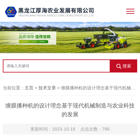
搜索
当前位置：
主页
>
技术文章
> 缠膜播种机的设计理念基于现代机械制造与农业科技的发展
缠膜播种机的设计理念基于现代机械制造与农业科技
的发展
更新时间：2023-10-18 点击次数：786