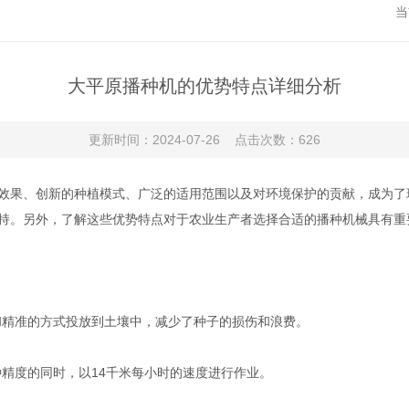
当
大平原播种机的优势特点详细分析
更新时间：2024-07-26 点击次数：626
果、创新的种植模式、广泛的适用范围以及对环境保护的贡献，成为了
持。另外，了解这些优势特点对于农业生产者选择合适的播种机械具有重
精准的方式投放到土壤中，减少了种子的损伤和浪费。
精度的同时，以14千米每小时的速度进行作业。