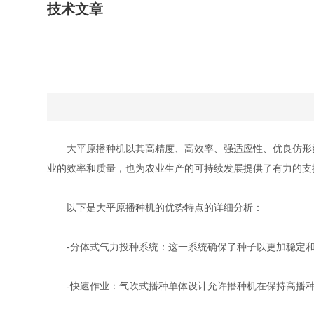
技术文章
大平原播种机以其高精度、高效率、强适应性、优良仿形效
业的效率和质量，也为农业生产的可持续发展提供了有力的支
以下是大平原播种机的优势特点的详细分析：
-分体式气力投种系统：这一系统确保了种子以更加稳定和
-快速作业：气吹式播种单体设计允许播种机在保持高播种