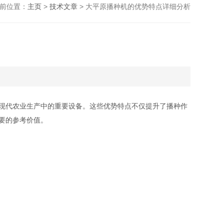
前位置：
主页
>
技术文章
> 大平原播种机的优势特点详细分析
现代农业生产中的重要设备。这些优势特点不仅提升了播种作
要的参考价值。