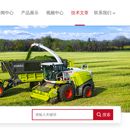
新闻中心
产品展示
视频中心
技术文章
联系我们
搜索