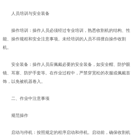
人员培训与安全装备
操作培训：操作人员必须经过专业培训，熟悉收割机的结构、性
能、操作规程和安全注意事项。未经培训的人员不得擅自操作收割
机。
安全装备：操作人员应佩戴必要的安全装备，如安全帽、防护眼
镜、耳塞、防护手套等。在作业过程中，严禁穿宽松的衣服或佩戴首
饰，以免被机器卷入。
二、作业中注意事项
规范操作
启动与停机：按照规定的程序启动和停机。启动前，确保收割机