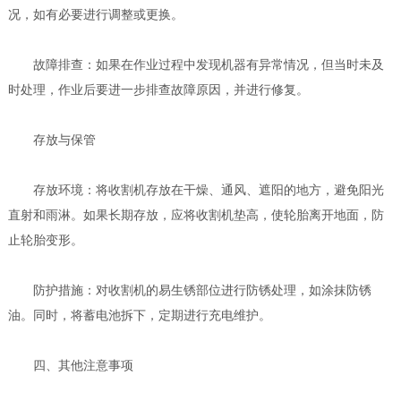
况，如有必要进行调整或更换。
故障排查：如果在作业过程中发现机器有异常情况，但当时未及
时处理，作业后要进一步排查故障原因，并进行修复。
存放与保管
存放环境：将收割机存放在干燥、通风、遮阳的地方，避免阳光
直射和雨淋。如果长期存放，应将收割机垫高，使轮胎离开地面，防
止轮胎变形。
防护措施：对收割机的易生锈部位进行防锈处理，如涂抹防锈
油。同时，将蓄电池拆下，定期进行充电维护。
四、其他注意事项