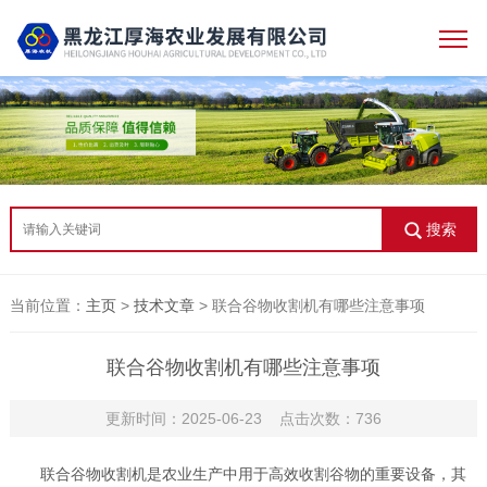
搜索
当前位置：
主页
>
技术文章
> 联合谷物收割机有哪些注意事项
联合谷物收割机有哪些注意事项
更新时间：2025-06-23 点击次数：736
联合谷物收割机是农业生产中用于高效收割谷物的重要设备，其