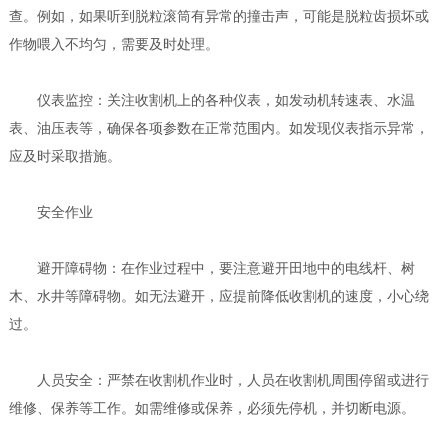
查。例如，如果听到脱粒滚筒有异常的撞击声，可能是脱粒齿损坏或
作物喂入不均匀，需要及时处理。
仪表监控：关注收割机上的各种仪表，如发动机转速表、水温
表、油压表等，确保各项参数在正常范围内。如发现仪表指示异常，
应及时采取措施。
安全作业
避开障碍物：在作业过程中，要注意避开田地中的电线杆、树
木、水井等障碍物。如无法避开，应提前降低收割机的速度，小心绕
过。
人员安全：严禁在收割机作业时，人员在收割机周围停留或进行
维修、保养等工作。如需维修或保养，必须先停机，并切断电源。