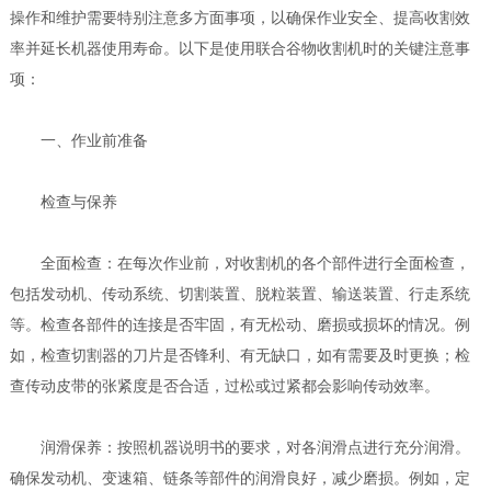
操作和维护需要特别注意多方面事项，以确保作业安全、提高收割效
率并延长机器使用寿命。以下是使用联合谷物收割机时的关键注意事
项：
一、作业前准备
检查与保养
全面检查：在每次作业前，对收割机的各个部件进行全面检查，
包括发动机、传动系统、切割装置、脱粒装置、输送装置、行走系统
等。检查各部件的连接是否牢固，有无松动、磨损或损坏的情况。例
如，检查切割器的刀片是否锋利、有无缺口，如有需要及时更换；检
查传动皮带的张紧度是否合适，过松或过紧都会影响传动效率。
润滑保养：按照机器说明书的要求，对各润滑点进行充分润滑。
确保发动机、变速箱、链条等部件的润滑良好，减少磨损。例如，定