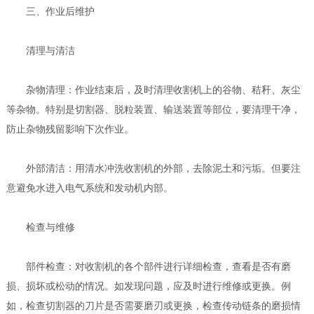
三、作业后维护
清理与清洁
杂物清理：作业结束后，及时清理收割机上的谷物、秸秆、灰尘
等杂物。特别是切割器、脱粒装置、输送装置等部位，要清理干净，
防止杂物残留影响下次作业。
外部清洁：用清水冲洗收割机的外部，去除泥土和污垢。但要注
意避免水进入电气系统和发动机内部。
检查与维修
部件检查：对收割机的各个部件进行详细检查，查看是否有磨
损、损坏或松动的情况。如发现问题，应及时进行维修或更换。例
如，检查切割器的刀片是否需要磨刃或更换，检查传动链条的磨损情