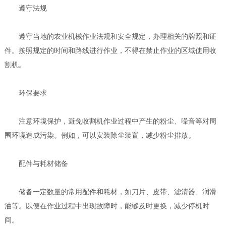
遵守法规
遵守当地的农业机械作业法规和安全规定，办理相关的牌照和证
件。按照规定的时间和路线进行作业，不得在禁止作业的区域使用收
割机。
环保要求
注意环境保护，避免收割机作业过程中产生的粉尘、噪音等对周
围环境造成污染。例如，可以安装除尘装置，减少粉尘排放。
配件与耗材储备
储备一定数量的常用配件和耗材，如刀片、皮带、滤清器、润滑
油等。以便在作业过程中出现故障时，能够及时更换，减少停机时
间。