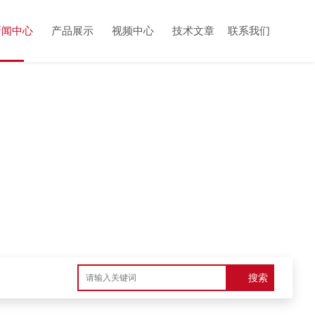
新闻中心
产品展示
视频中心
技术文章
联系我们
搜索