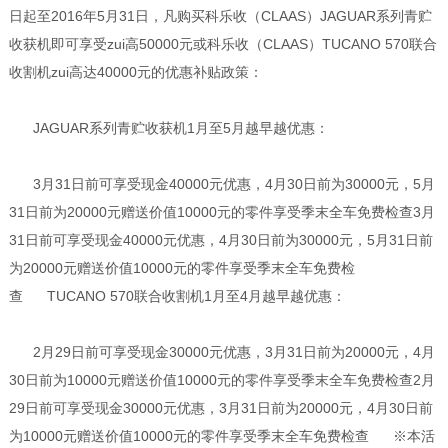
日起至2016年5月31日，凡购买科乐收（CLAAS）JAGUAR系列青贮
收获机即可享受zui高50000元或科乐收（CLAAS）TUCANO 570联合
收割机zui高达40000元的优惠补贴政策：
JAGUAR系列青贮收获机1月至5月越早越优惠：
3月31日前可享受现金40000元优惠，4月30日前为30000元，5月
31日前为20000元赠送价值10000元的零件享受季末全车免费检查3月
31日前可享受现金40000元优惠，4月30日前为30000元，5月31日前
为20000元赠送价值10000元的零件享受季末全车免费检
查 TUCANO 570联合收割机1月至4月越早越优惠：
2月29日前可享受现金30000元优惠，3月31日前为20000元，4月
30日前为10000元赠送价值10000元的零件享受季末全车免费检查2月
29日前可享受现金30000元优惠，3月31日前为20000元，4月30日前
为10000元赠送价值10000元的零件享受季末全车免费检查 ※本活