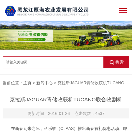
搜索
当前位置：
主页
>
新闻中心
> 克拉斯JAGUAR青储收获机TUCANO联合收割机
克拉斯JAGUAR青储收获机TUCANO联合收割机
更新时间：2016-01-26 点击次数：4537
在新春到来之际，科乐收（CLAAS）推出新春有礼优惠活动。即