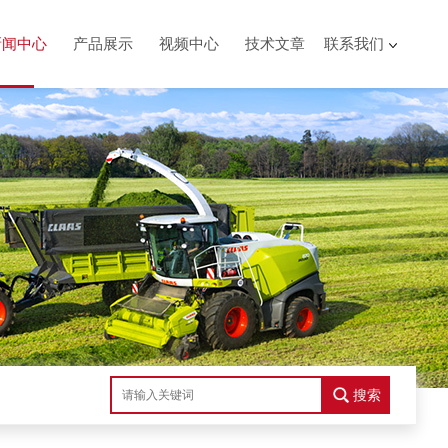
新闻中心
产品展示
视频中心
技术文章
联系我们
搜索