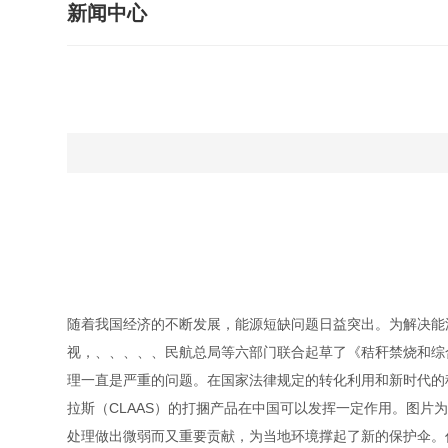
新闻中心
随着我国经济的不断发展，能源短缺问题日益突出。为解决能
视，、、、、、民航总局等六部门联合起草了《秸秆禁烧和综
理一直是严重的问题。在国家法律规定的转化利用和新时代的
拉斯（CLAAS）的打捆产品在中国可以发挥一定作用。图片为
处理做出微弱而又重要贡献，为当地环境撑起了新的保护伞。