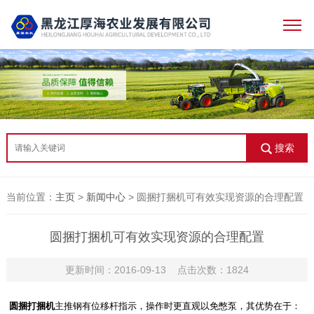
搜索
当前位置：
主页
>
新闻中心
> 圆捆打捆机可有效实现资源的合理配置
圆捆打捆机可有效实现资源的合理配置
更新时间：2016-09-13 点击次数：1824
圆捆打捆机
主推钢有位移杆指示，操作时更直观以免憋泵，其优势在于：