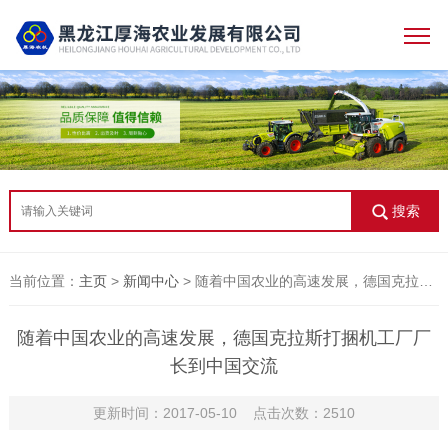
搜索
当前位置：
主页
>
新闻中心
> 随着中国农业的高速发展，德国克拉斯打捆机工厂厂长到中国交流
随着中国农业的高速发展，德国克拉斯打捆机工厂厂
长到中国交流
更新时间：2017-05-10 点击次数：2510