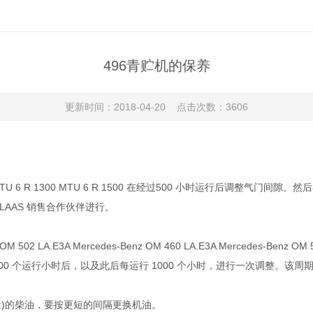
496青贮机的保养
更新时间：2018-04-20 点击次数：3606
U 6 R 1300 MTU 6 R 1500 在经过500 小时运行后调整气门间隙。
LAAS 销售合作伙伴进行。
.E3A Mercedes-Benz OM 460 LA.E3A Mercedes-Benz OM 502
3500 个运行小时后，以及此后每运行 1000 个小时，进行一次调整。该周期
重量)的柴油，要按更短的间隔更换机油。