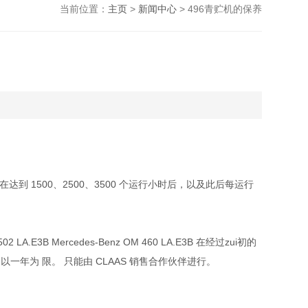
当前位置：
主页
>
新闻中心
> 496青贮机的保养
然后在达到 1500、2500、3500 个运行小时后，以及此后每运行
 LA.E3B Mercedes-Benz OM 460 LA.E3B 在经过zui初的
以一年为 限。 只能由 CLAAS 销售合作伙伴进行。