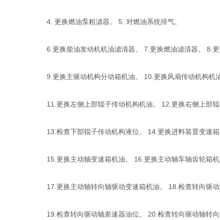
4. 更换燃油泵粗滤器。 5. 对燃油系统排气。
6.更换柴油发动机机油滤清器。 7.更换燃油滤清器。 8.
9.更换主驱动机构分动箱机油。 10.更换风扇传动机构机
11.更换左侧上部辊子传动机构机油。 12.更换右侧上部
13.检查下部辊子传动机构液位。 14.更换进料装置变速
15.更换主动轴变速箱机油。 16.更换主动轴车轴齿轮箱
17.更换主动轴转向轴驱动变速箱机油。 18.检查转向驱
19.检查转向驱动轴差速器油位。 20.检查转向驱动轴转