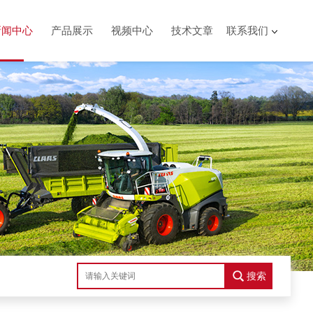
新闻中心
产品展示
视频中心
技术文章
联系我们
搜索