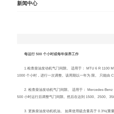
新闻中心
每运行 500 个小时或每年保养工作
1.检查柴油发动机气门间隙。 适用于： MTU 6 R 1100 MT
1000 个小时，进行一次调整。该周期以一年为 限。 只能由 C
2. 检查柴油发动机气门间隙。 适用于： Mercedes-Benz OM 502 LA
500 小时运行后调整气门间隙。然后在达到 1500、2500、
3. 更换柴油发动机机油。 如果使用硫含量高于 0.3%(