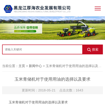
搜索
当前位置：
主页
>
新闻中心
> 玉米青储机对于使用用油的选择以及要求
玉米青储机对于使用用油的选择以及要求
更新时间：2018-05-21 点击次数：1643
玉米青储机对于使用用油的选择以及要求