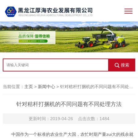
搜索
当前位置：
主页
>
新闻中心
> 针对秸杆打捆机的不同问题有不同处理方法
针对秸杆打捆机的不同问题有不同处理方法
更新时间：2019-04-26 点击次数：1484
中国作为一个标准的农业生产大国，农忙时期产量zui大的残余就