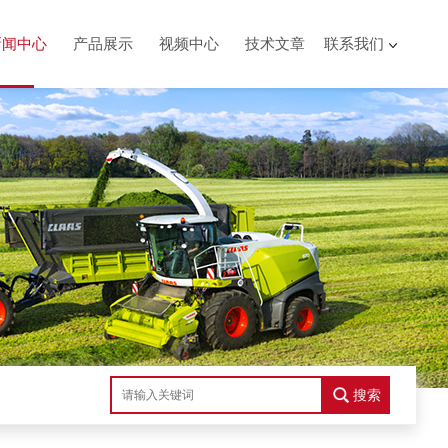
新闻中心
产品展示
视频中心
技术文章
联系我们
搜索