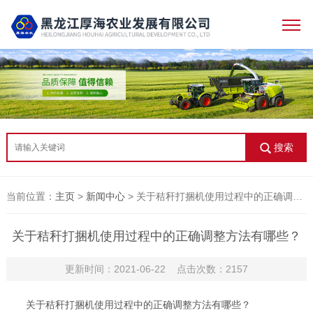
搜索
当前位置：
主页
>
新闻中心
> 关于秸秆打捆机使用过程中的正确调整方法有哪些？
关于秸秆打捆机使用过程中的正确调整方法有哪些？
更新时间：2021-06-22 点击次数：2157
关于秸秆打捆机使用过程中的正确调整方法有哪些？