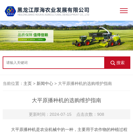
搜索
当前位置：
主页
>
新闻中心
> 大平原播种机的选购维护指南
大平原播种机的选购维护指南
更新时间：2024-07-15 点击次数：908
大平原播种机是农业机械中的一种，主要用于农作物的种植过程