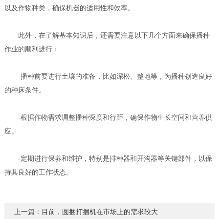
以及作物种类，确保机器的适用性和效率。
此外，在了解基本知识后，还需要注意以下几个方面来确保播种
作业的顺利进行：
-播种前要进行土壤的准备，比如深松、整地等，为播种创造良好
的种床条件。
-根据作物需求调整播种深度和行距，确保作物生长空间和营养供
应。
-定期进行保养和维护，特别是排种器和开沟器等关键部件，以保
持其良好的工作状态。
上一篇：
目前，圆捆打捆机在市场上的需求较大