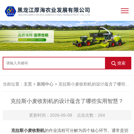
搜索
当前位置：
主页
>
新闻中心
> 克拉斯小麦收割机的设计蕴含了哪些实用智慧？
克拉斯小麦收割机的设计蕴含了哪些实用智慧？
更新时间：2026-05-08 点击次数：264
克拉斯小麦收割机
的作业流程可分解为四个核心环节。通常是切