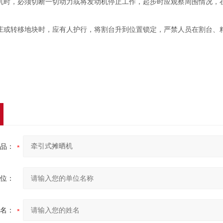
时，必须切断一切动力或将发动机停止工作，起步时应观察周围情况，
或转移地块时，应有人护行，将割台升到位置锁定，严禁人员在割台、
品：
位：
名：