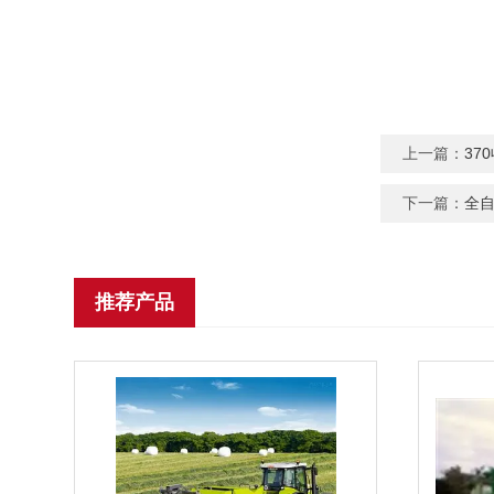
上一篇：
37
下一篇：
全
推荐产品