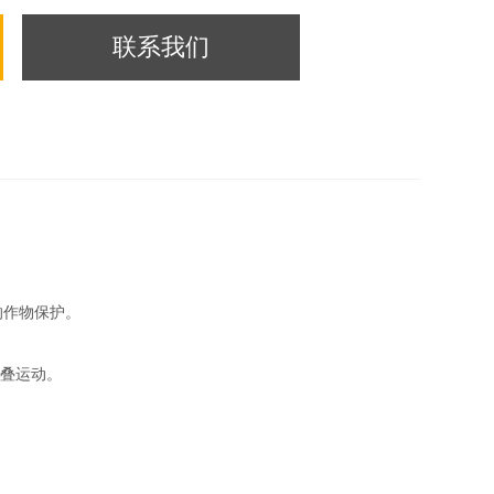
联系我们
的作物保护。
折叠运动。