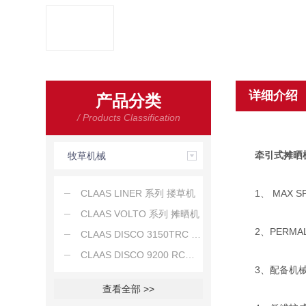
详细介绍
产品分类
/ Products Classification
牵引式摊晒
牧草机械
CLAAS LINER 系列 搂草机
1、 MAX 
CLAAS VOLTO 系列 摊晒机
2、PERMAL
CLAAS DISCO 3150TRC 牵引式割草机
CLAAS DISCO 9200 RC后置割草机
3、配备机械弹
查看全部 >>