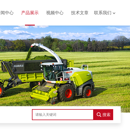
新闻中心
产品展示
视频中心
技术文章
联系我们
搜索