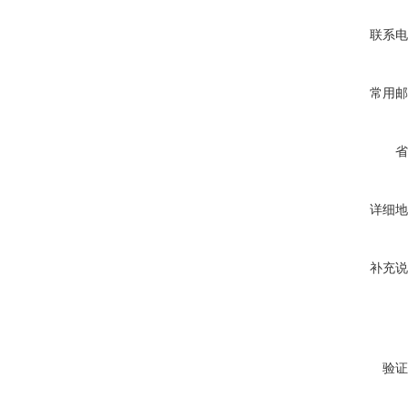
联系电
常用邮
省
详细地
补充说
验证