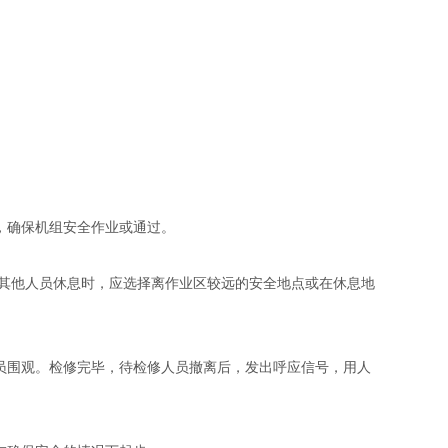
，确保机组安全作业或通过。
其他人员休息时，应选择离作业区较远的安全地点或在休息地
员围观。检修完毕，待检修人员撤离后，发出呼应信号，用人