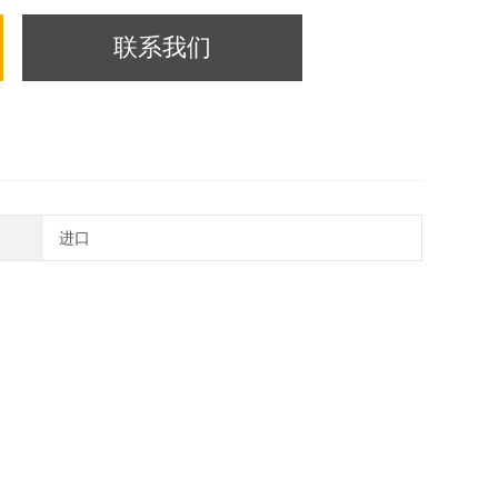
联系我们
进口