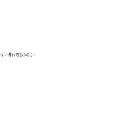
后，进行连接固定；