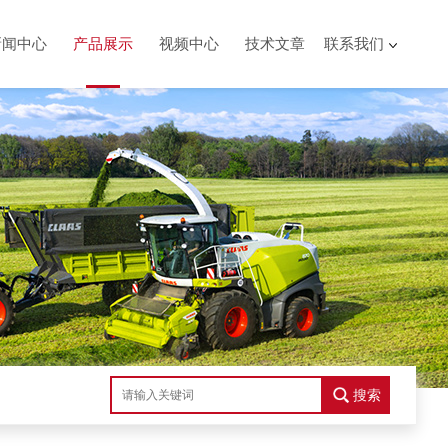
新闻中心
产品展示
视频中心
技术文章
联系我们
搜索