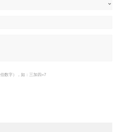
伯数字），如：三加四=7