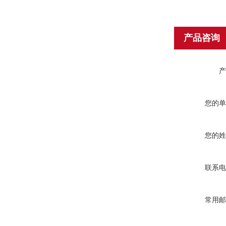
产品咨询
产
您的单
您的姓
联系电
常用邮