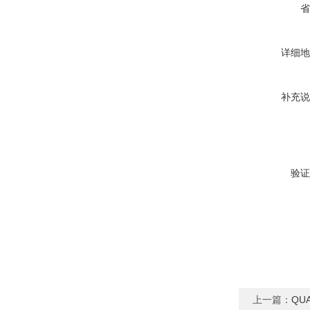
省
详细地
补充说
验证
上一篇：
QU