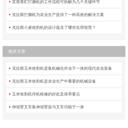
苜蓿青贮打捆机的工作流程可拆解为几个关键环节
克拉斯打捆机为农业生产提供了一种高效的解决方案
克拉斯小麦收割机的设计蕴含了哪些实用智慧？
相关文章
克拉斯玉米收割机是集机械化作业于一体的现代农业装备
克拉斯玉米收割机是农业生产中重要的机械设备
玉米收割机停机检修的好处及保养要点
伸缩臂叉车集伸缩臂架与叉车功能于一身