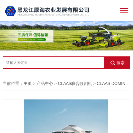
搜索
当前位置：
主页
>
产品中心
>
CLAAS联合收割机
>
CLAAS DOMINATOR 370