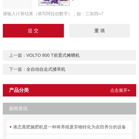
请输入计算结果（填写阿拉伯数字），如：三加四=7
上一篇：
VOLTO 800 T前置式摊晒机
下一篇：
全自动自走式搂草机
产品分类
点击展开+
新闻资讯
液态粪肥施肥机是一种将养殖废弃物转化为农田养分的设备