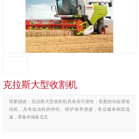
克拉斯大型收割机
简要描述：
克拉斯大型收割机具有高可靠性；装配的珀金斯发
动机，具有低油耗的特性。维护保养便捷，售后服务响应迅
速，零备件储备充足