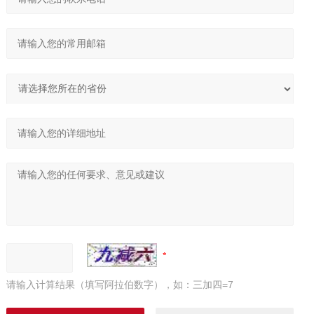
请输入计算结果（填写阿拉伯数字），如：三加四=7