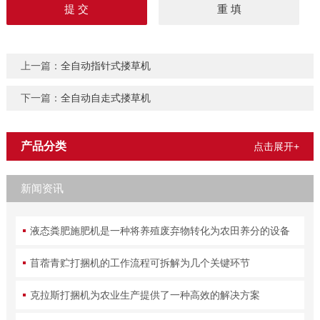
上一篇：
全自动指针式搂草机
下一篇：
全自动自走式搂草机
产品分类
点击展开+
新闻资讯
液态粪肥施肥机是一种将养殖废弃物转化为农田养分的设备
苜蓿青贮打捆机的工作流程可拆解为几个关键环节
克拉斯打捆机为农业生产提供了一种高效的解决方案