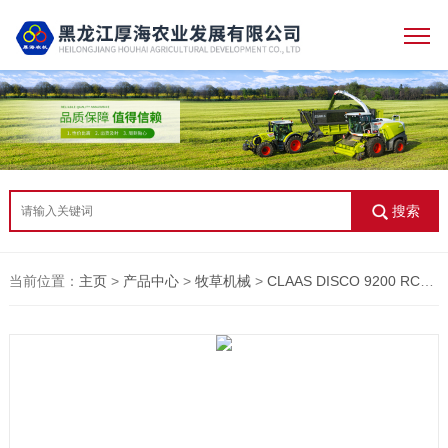
搜索
当前位置：
主页
>
产品中心
>
牧草机械
>
CLAAS DISCO 9200 RC后置割草机