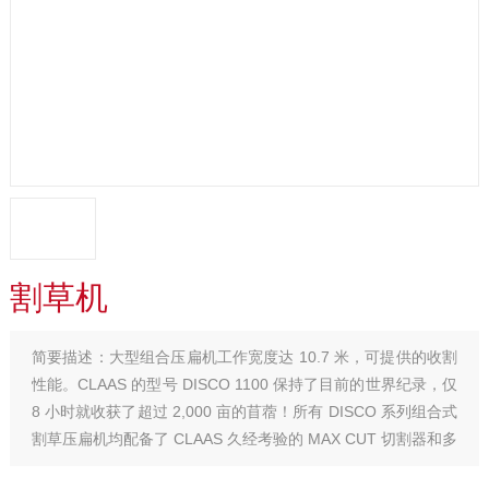
割草机
简要描述：
大型组合压扁机工作宽度达 10.7 米，可提供的收割
性能。CLAAS 的型号 DISCO 1100 保持了目前的世界纪录，仅
8 小时就收获了超过 2,000 亩的苜蓿！所有 DISCO 系列组合式
割草压扁机均配备了 CLAAS 久经考验的 MAX CUT 切割器和多
种其他功能。