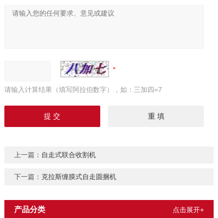
请输入计算结果（填写阿拉伯数字），如：三加四=7
上一篇：
自走式联合收割机
下一篇：
克拉斯缠膜式自走圆捆机
产品分类
点击展开+