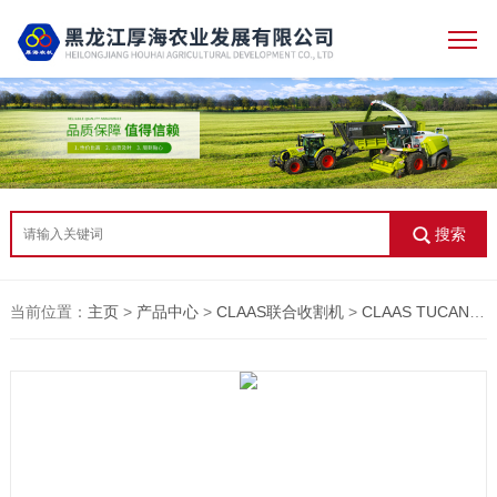
搜索
当前位置：
主页
>
产品中心
>
CLAAS联合收割机
>
CLAAS TUCANO 500系列