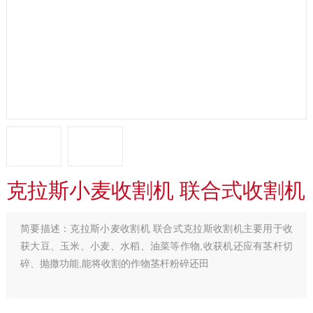
克拉斯小麦收割机 联合式收割机
简要描述：
克拉斯小麦收割机 联合式克拉斯收割机主要用于收
获大豆、玉米、小麦、水稻、油菜等作物,收获机还应有茎杆切
碎、抛撒功能,能将收割的作物茎杆粉碎还田