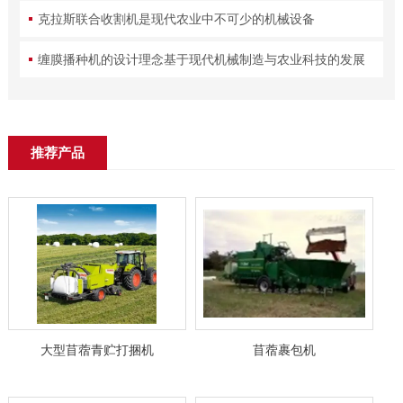
克拉斯联合收割机是现代农业中不可少的机械设备
缠膜播种机的设计理念基于现代机械制造与农业科技的发展
推荐产品
大型苜蓿青贮打捆机
苜蓿裹包机