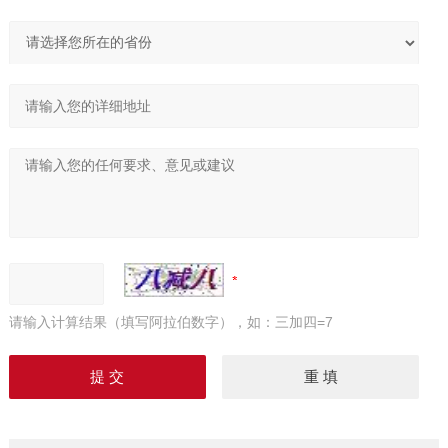
请输入计算结果（填写阿拉伯数字），如：三加四=7