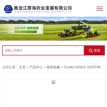
搜索
当前位置：
主页
>
产品中心
>
牧草机械
>
CLAAS DISCO 3150TRC 牵引式割草机