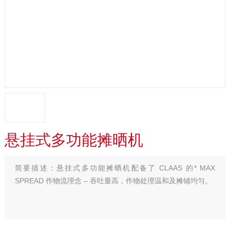
悬挂式多功能摊晒机
简要描述：
悬挂式多功能摊晒机配备了 CLAAS 的* MAX
SPREAD 作物流理念 – 吞吐量高，作物处理温和及摊铺均匀。