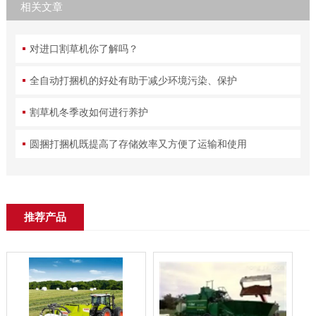
相关文章
对进口割草机你了解吗？
全自动打捆机的好处有助于减少环境污染、保护
割草机冬季改如何进行养护
圆捆打捆机既提高了存储效率又方便了运输和使用
推荐产品