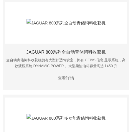
JAGUAR 800系列全自动青储饲料收获机
全自动青储饲料收获机拥有大型舒适驾驶室，拥有 CEBIS 信息 显示系统，高
效液压系统 DYNAMIC POWER， 大型柴油油箱容量高达 1450 升
查看详情