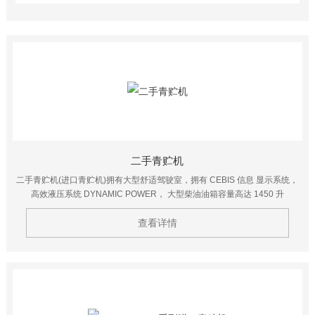
二手青贮机
二手青贮机(进口青贮机)拥有大型舒适驾驶室，拥有 CEBIS 信息 显示系统，
高效液压系统 DYNAMIC POWER， 大型柴油油箱容量高达 1450 升
查看详情