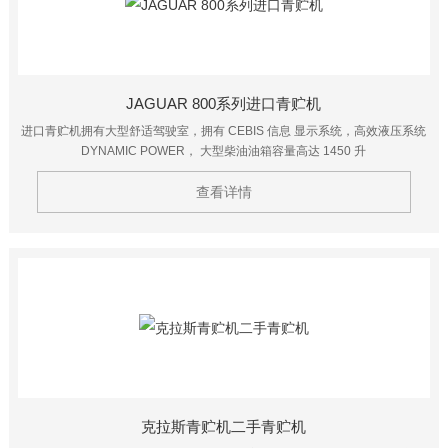
JAGUAR 800系列进口青贮机
进口青贮机拥有大型舒适驾驶室，拥有 CEBIS 信息 显示系统，高效液压系统
DYNAMIC POWER， 大型柴油油箱容量高达 1450 升
查看详情
克拉斯青贮机二手青贮机