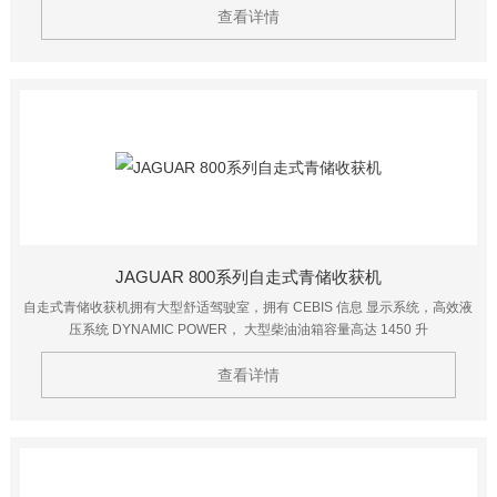
查看详情
JAGUAR 800系列自走式青储收获机
自走式青储收获机拥有大型舒适驾驶室，拥有 CEBIS 信息 显示系统，高效液
压系统 DYNAMIC POWER， 大型柴油油箱容量高达 1450 升
查看详情