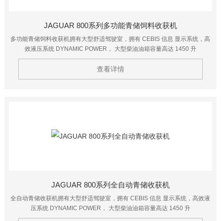
JAGUAR 800系列多功能青储饲料收获机
多功能青储饲料收获机拥有大型舒适驾驶室，拥有 CEBIS 信息 显示系统，高
效液压系统 DYNAMIC POWER， 大型柴油油箱容量高达 1450 升
查看详情
JAGUAR 800系列全自动青储收获机
全自动青储收获机拥有大型舒适驾驶室，拥有 CEBIS 信息 显示系统，高效液
压系统 DYNAMIC POWER， 大型柴油油箱容量高达 1450 升