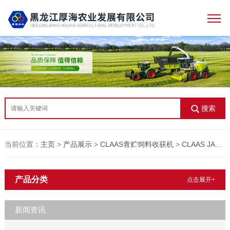
搜索
当前位置：
主页
>
产品展示
>
CLAAS青贮饲料收获机
>
CLAAS JAGUAR 800系列
产品分类
点击展开+
新闻资讯