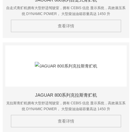
自走式青贮机拥有大型舒适驾驶室，拥有 CEBIS 信息 显示系统，高效液压系
统 DYNAMIC POWER， 大型柴油油箱容量高达 1450 升
查看详情
JAGUAR 800系列克拉斯青贮机
克拉斯青贮机拥有大型舒适驾驶室，拥有 CEBIS 信息 显示系统，高效液压系
统 DYNAMIC POWER， 大型柴油油箱容量高达 1450 升
查看详情