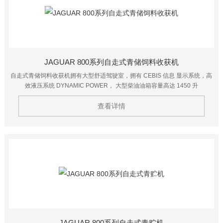
JAGUAR 800系列自走式青储饲料收获机
自走式青储饲料收获机拥有大型舒适驾驶室，拥有 CEBIS 信息 显示系统，高
效液压系统 DYNAMIC POWER， 大型柴油油箱容量高达 1450 升
查看详情
JAGUAR 800系列自走式青贮机