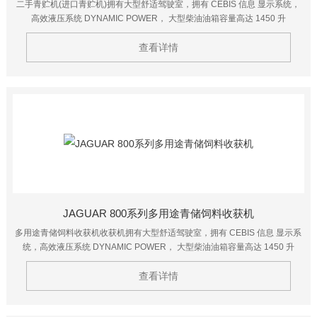
二手青贮机(进口青贮机)拥有大型舒适驾驶室，拥有 CEBIS 信息 显示系统，
高效液压系统 DYNAMIC POWER， 大型柴油油箱容量高达 1450 升
查看详情
JAGUAR 800系列多用途青储饲料收获机
多用途青储饲料收获机收获机拥有大型舒适驾驶室，拥有 CEBIS 信息 显示系
统，高效液压系统 DYNAMIC POWER， 大型柴油油箱容量高达 1450 升
查看详情