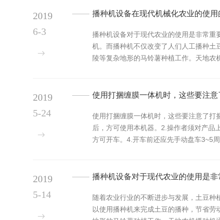
播种机设备在现代机械化农业的使用
2019
6-3
播种机设备对于现代农业的使用是非常重
机。而播种机不仅改变了人们人工播种土
陵等复杂地形的马铃薯种植工作。天地农
厂家，小编带大家共...
使用打捆缠膜一体机时，这些要注意
2019
5-24
使用打捆缠膜一体机时，这些要注意了打
后，方可使用本机器。2.操作者须对产品
方可开车。4.开车前还应先手动盘车3~
应...
播种机设备对于现代农业的使用是非
2019
5-14
随着农业行业的不断进步与发展，土豆种
以使用播种机来完成土豆的播种，节省劳