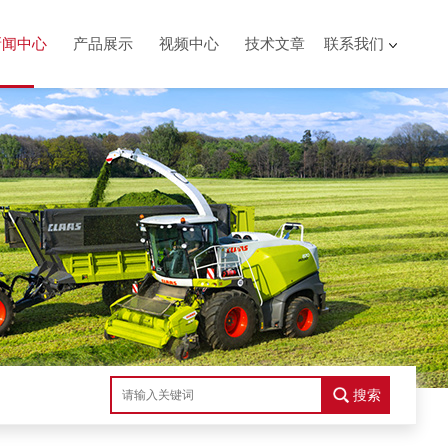
新闻中心
产品展示
视频中心
技术文章
联系我们
搜索