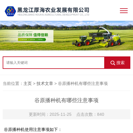
搜索
当前位置：
主页
>
技术文章
> 谷原播种机有哪些注意事项
谷原播种机有哪些注意事项
更新时间：2025-11-25 点击次数：840
谷原播种机使用注意事项如下
：