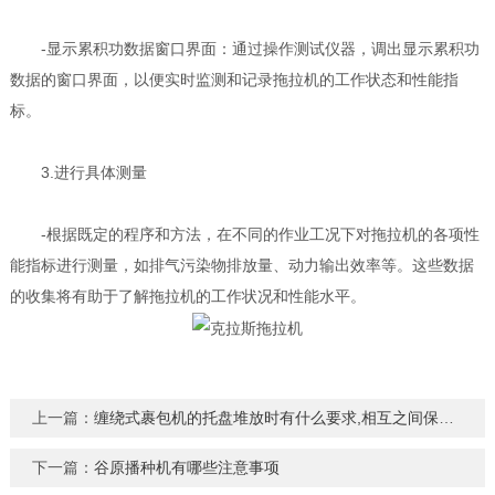
-显示累积功数据窗口界面：通过操作测试仪器，调出显示累积功
数据的窗口界面，以便实时监测和记录拖拉机的工作状态和性能指
标。
3.进行具体测量
-根据既定的程序和方法，在不同的作业工况下对拖拉机的各项性
能指标进行测量，如排气污染物排放量、动力输出效率等。这些数据
的收集将有助于了解拖拉机的工作状况和性能水平。
上一篇：
缠绕式裹包机的托盘堆放时有什么要求,相互之间保持什么距离
下一篇：
谷原播种机有哪些注意事项