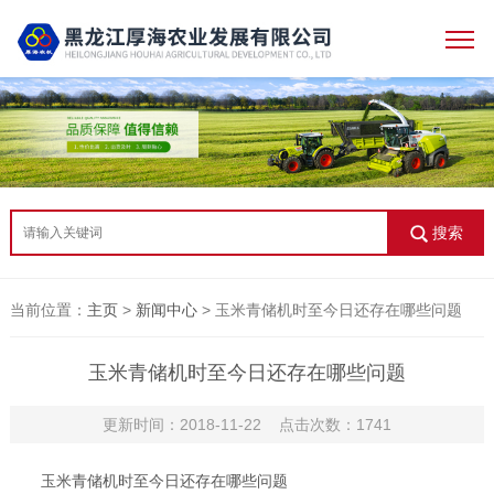
搜索
当前位置：
主页
>
新闻中心
> 玉米青储机时至今日还存在哪些问题
玉米青储机时至今日还存在哪些问题
更新时间：2018-11-22 点击次数：1741
玉米青储机时至今日还存在哪些问题