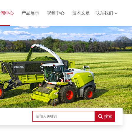
新闻中心
产品展示
视频中心
技术文章
联系我们
搜索