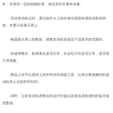
杆，并保持一定的间隔距离，保证刹车距离有余量。
-启动发动机运转，通过操作台上的转速传感器检测发动机的转
速，并显示在显示屏上。
-根据显示屏上的数据，调整发动机转速至产品要求的范围内。
-转速调整后，检测离合是否正常，自走轮方向是否正常，是否有
卡滞现象。
-释放上扶手位置的上刹车时间传感器工装，记录从释放瞬间到发
动机停止后的刹车时间。
-同时，记录发动机调整后的运行转速以及电流表检测到的返充电
流数据。