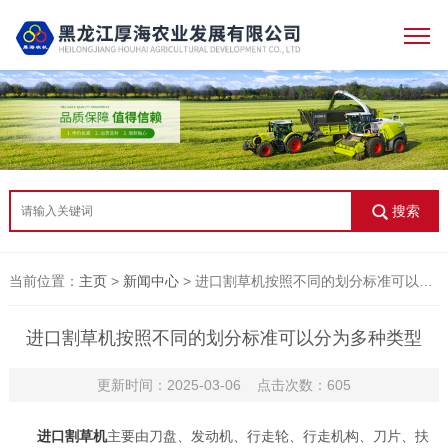
搜索
当前位置：
主页
>
新闻中心
> 进口割草机按照不同的划分标准可以分为多种类型
进口割草机按照不同的划分标准可以分为多种类型
更新时间：2025-03-06 点击次数：605
进口割草机
主要由刀盘、发动机、行走轮、行走机构、刀片、扶