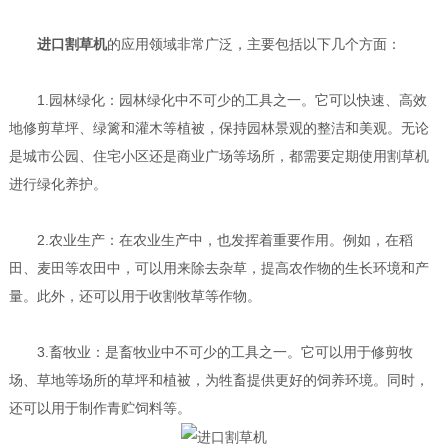
进口割草机
的应用领域非常广泛，主要包括以下几个方面：
1.园林绿化：园林绿化中不可少的工具之一。它可以快速、高效
地修剪草坪、绿篱和灌木等植被，保持园林景观的整洁和美观。无论
是城市公园、住宅小区还是商业广场等场所，都需要定期使用割草机
进行绿化养护。
2.农业生产：在农业生产中，也发挥着重要作用。例如，在稻
田、麦田等农田中，可以用来除去杂草，提高农作物的生长环境和产
量。此外，还可以用于收割牧草等作物。
3.畜牧业：是畜牧业中不可少的工具之一。它可以用于修剪牧
场、草地等场所的草坪和植被，为牲畜提供更好的饲养环境。同时，
还可以用于制作青贮饲料等。