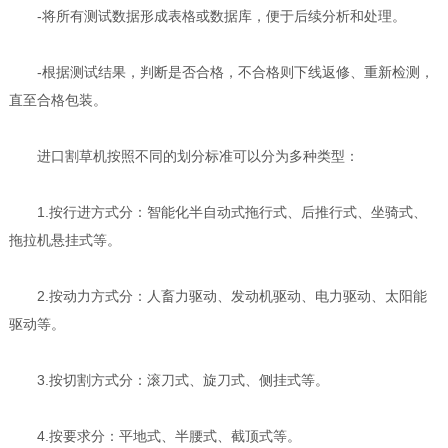
-将所有测试数据形成表格或数据库，便于后续分析和处理。
-根据测试结果，判断是否合格，不合格则下线返修、重新检测，
直至合格包装。
进口割草机按照不同的划分标准可以分为多种类型：
1.按行进方式分：智能化半自动式拖行式、后推行式、坐骑式、
拖拉机悬挂式等。
2.按动力方式分：人畜力驱动、发动机驱动、电力驱动、太阳能
驱动等。
3.按切割方式分：滚刀式、旋刀式、侧挂式等。
4.按要求分：平地式、半腰式、截顶式等。