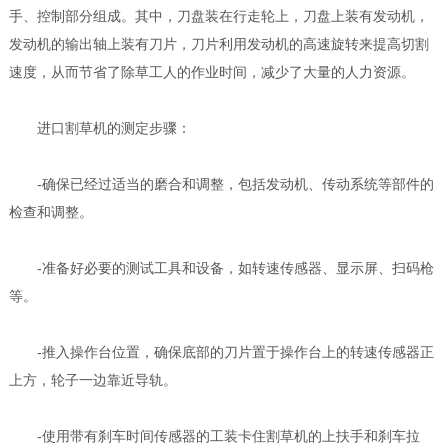
手、控制部分组成。其中，刀盘装在行走轮上，刀盘上装有发动机，
发动机的输出轴上装有刀片，刀片利用发动机的高速旋转来提高切割
速度，从而节省了除草工人的作业时间，减少了大量的人力资源。
进口割草机的测定步骤：
-确保已经过适当的磨合和调整，包括发动机、传动系统等部件的
检查和调整。
-准备好必要的测试工具和设备，如转速传感器、显示屏、扫码枪
等。
-推入操作台位置，确保底部的刀片置于操作台上的转速传感器正
上方，轮子一边靠近导轨。
-使用带有刹车时间传感器的工装卡住割草机的上扶手和刹车拉