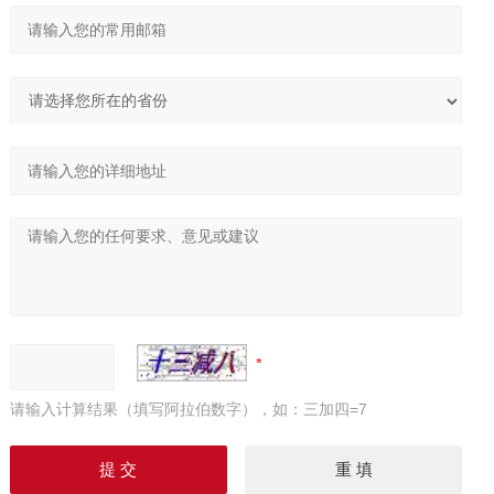
请输入计算结果（填写阿拉伯数字），如：三加四=7