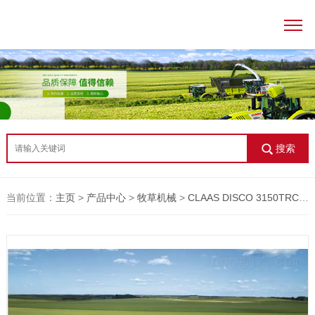
搜索
当前位置：
主页
>
产品中心
>
牧草机械
>
CLAAS DISCO 3150TRC 牵引式割草机