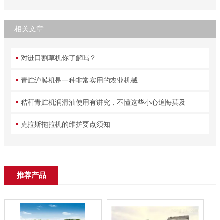
相关文章
对进口割草机你了解吗？
青贮缠膜机是一种非常实用的农业机械
秸秆青贮机润滑油使用有讲究，不懂这些小心追悔莫及
克拉斯拖拉机的维护要点须知
推荐产品