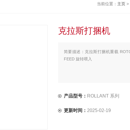
当前位置：
主页
>
克拉斯打捆机
简要描述：
克拉斯打捆机重载 ROTO
FEED 旋转喂入
产品型号：
ROLLANT 系列
更新时间：
2025-02-19