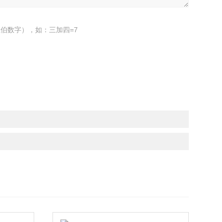
伯数字），如：三加四=7