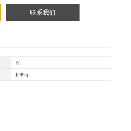
联系我们
否
标准kg