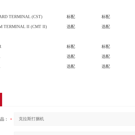
ARD TERMINAL (CST)
标配
标配
 TERMINAL II (CMT II)
选配
选配
R
标配
标配
R
选配
选配
R
选配
选配
品：