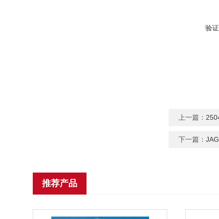
验证
上一篇：
25
下一篇：
JA
推荐产品