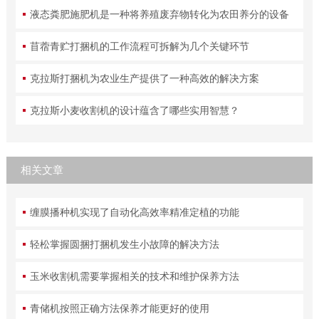
液态粪肥施肥机是一种将养殖废弃物转化为农田养分的设备
苜蓿青贮打捆机的工作流程可拆解为几个关键环节
克拉斯打捆机为农业生产提供了一种高效的解决方案
克拉斯小麦收割机的设计蕴含了哪些实用智慧？
相关文章
缠膜播种机实现了自动化高效率精准定植的功能
轻松掌握圆捆打捆机发生小故障的解决方法
玉米收割机需要掌握相关的技术和维护保养方法
青储机按照正确方法保养才能更好的使用