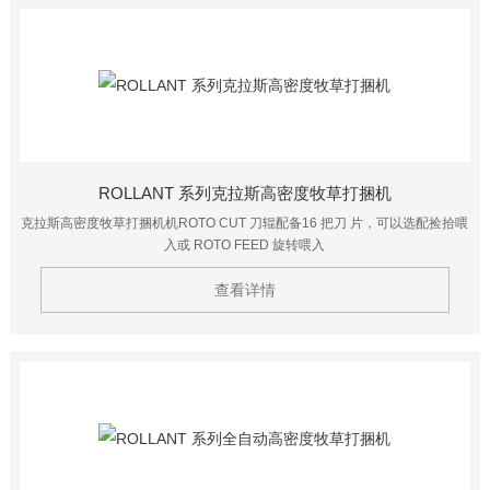
ROLLANT 系列克拉斯高密度牧草打捆机
克拉斯高密度牧草打捆机机ROTO CUT 刀辊配备16 把刀 片，可以选配捡拾喂
入或 ROTO FEED 旋转喂入
查看详情