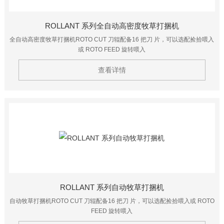
ROLLANT 系列全自动高密度牧草打捆机
全自动高密度牧草打捆机ROTO CUT 刀辊配备16 把刀 片，可以选配捡拾喂入
或 ROTO FEED 旋转喂入
查看详情
ROLLANT 系列自动牧草打捆机
自动牧草打捆机ROTO CUT 刀辊配备16 把刀 片，可以选配捡拾喂入或 ROTO
FEED 旋转喂入