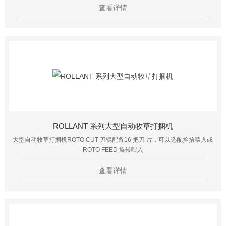
查看详情
ROLLANT 系列大型自动牧草打捆机
大型自动牧草打捆机ROTO CUT 刀辊配备16 把刀 片，可以选配捡拾喂入或
ROTO FEED 旋转喂入
查看详情