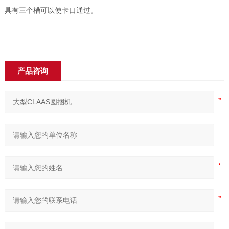
具有三个槽可以使卡口通过。
产品咨询