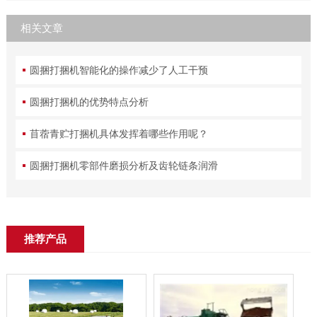
相关文章
圆捆打捆机智能化的操作减少了人工干预
圆捆打捆机的优势特点分析
苜蓿青贮打捆机具体发挥着哪些作用呢？
圆捆打捆机零部件磨损分析及齿轮链条润滑
推荐产品