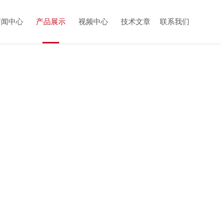
新闻中心
产品展示
视频中心
技术文章
联系我们