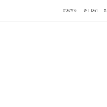
网站首页
关于我们