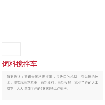
饲料搅拌车
简要描述：
斯诺金饲料搅拌车，是进口的机型，有先进的技
术，能实现自动称重，自动取料，自动投喂，减少了你的人工
成本，大大 增加了你的饲料投喂工作效率。