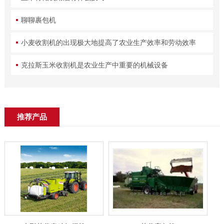
聊聊裹包机
小麦收割机的出现极大地提高了农业生产效率和劳动效率
克拉斯玉米收割机是农业生产中重要的机械设备
推荐产品