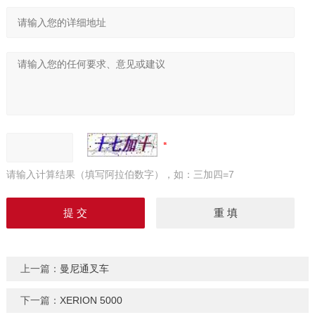
请输入计算结果（填写阿拉伯数字），如：三加四=7
上一篇：
曼尼通叉车
下一篇：
XERION 5000