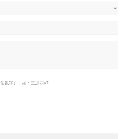
伯数字），如：三加四=7