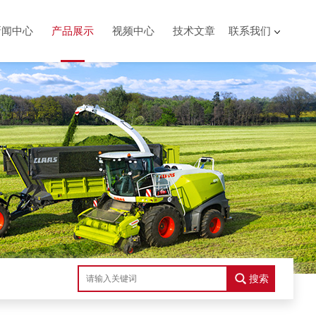
新闻中心
产品展示
视频中心
技术文章
联系我们
搜索