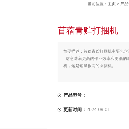
当前位置：
主页
>
产品
苜蓿青贮打捆机
简要描述：
苜蓿青贮打捆机主要包含
, 这意味着更高的作业效率和更低的成本
机，这是销量很高的圆捆机。
产品型号：
更新时间：
2024-09-01