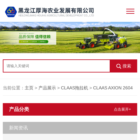
搜索
当前位置：
主页
>
产品展示
>
CLAAS拖拉机
>
CLAAS AXION 2604
产品分类
点击展开+
新闻资讯