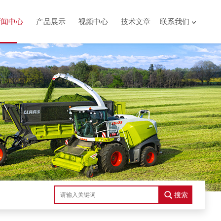
新闻中心
产品展示
视频中心
技术文章
联系我们
搜索