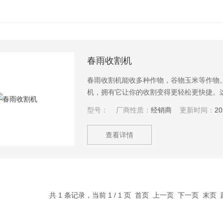
春雨收割机
春雨收割机能收多种作物，谷物玉米等作物
机，拥有它让你的收割变得更轻松更快捷。
型号：
厂商性质：
经销商
更新时间：
20
查看详情
共 1 条记录，当前 1 / 1 页 首页 上一页 下一页 末页