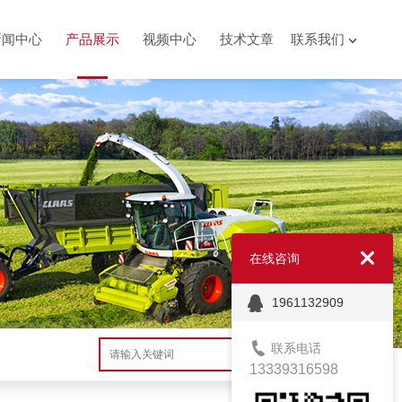
新闻中心
产品展示
视频中心
技术文章
联系我们
在线咨询
1961132909
联系电话
搜索
13339316598