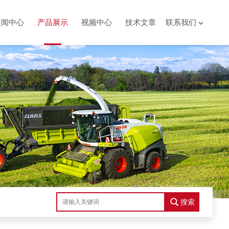
新闻中心
产品展示
视频中心
技术文章
联系我们
搜索