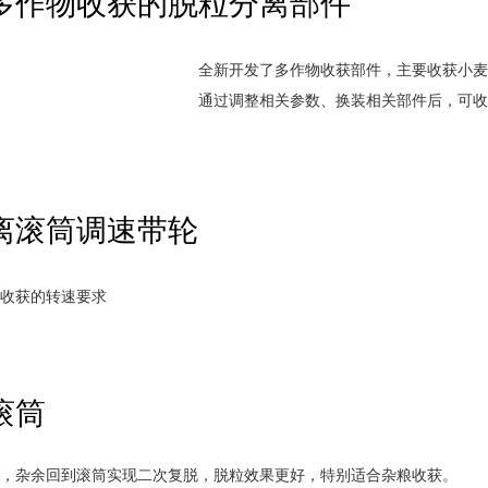
多作物收获的脱粒分离部件
全新开发了多作物收获部件，主要收获小麦
通过调整相关参数、换装相关部件后，可收
离滚筒调速带轮
物收获的转速要求
便
滚筒
筒，杂余回到滚筒实现二次复脱，脱粒效果更好，特别适合杂粮收获。