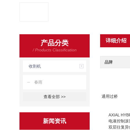
详细介绍
产品分类
/ Products Classification
品牌
收割机
春雨
通用过桥
查看全部 >>
AXIAL 
新闻资讯
电液控制滚
双层往复异