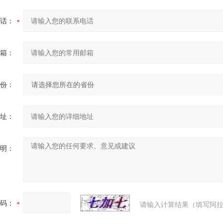
话：
箱：
份：
址：
明：
码：
请输入计算结果（填写阿拉