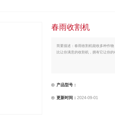
春雨收割机
简要描述：
春雨收割机能收多种作物
比让你满意的收割机，拥有它让你的
产品型号：
更新时间：
2024-09-01