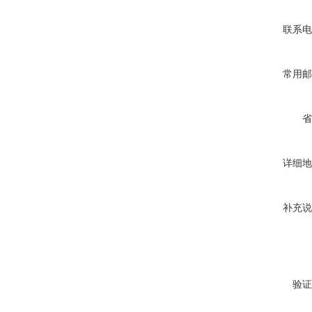
联系电
常用邮
省
详细地
补充说
验证