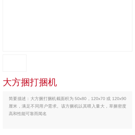
大方捆打捆机
简要描述：
大方捆打捆机截面积为 50x80，120x70 或 120x90
厘米，满足不同用户需求。该方捆机以其喂入量大，草捆密度
高和性能可靠而闻名