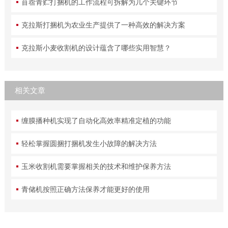
苜蓿青贮打捆机的工作流程可拆解为几个关键环节
克拉斯打捆机为农业生产提供了一种高效的解决方案
克拉斯小麦收割机的设计蕴含了哪些实用智慧？
相关文章
缠膜播种机实现了自动化高效率精准定植的功能
轻松掌握圆捆打捆机发生小故障的解决方法
玉米收割机需要掌握相关的技术和维护保养方法
青储机按照正确方法保养才能更好的使用