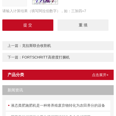
请输入计算结果（填写阿拉伯数字），如：三加四=7
上一篇：
克拉斯联合收割机
下一篇：
FORTSCHRITT高密度打捆机
产品分类
点击展开+
新闻资讯
液态粪肥施肥机是一种将养殖废弃物转化为农田养分的设备