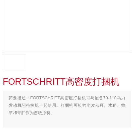
FORTSCHRITT高密度打捆机
简要描述：
FORTSCHRITT高密度打捆机可与配备70-110马力
发动机的拖拉机一起使用。打捆机可捡拾小麦秸秆、水稻、牧
草和青贮作为畜牧原料。