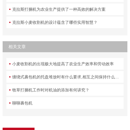
克拉斯打捆机为农业生产提供了一种高效的解决方案
克拉斯小麦收割机的设计蕴含了哪些实用智慧？
相关文章
小麦收割机的出现极大地提高了农业生产效率和劳动效率
缠绕式裹包机的托盘堆放时有什么要求,相互之间保持什么距离
牧草打捆机工作时对机油的添加有何讲究？
聊聊裹包机